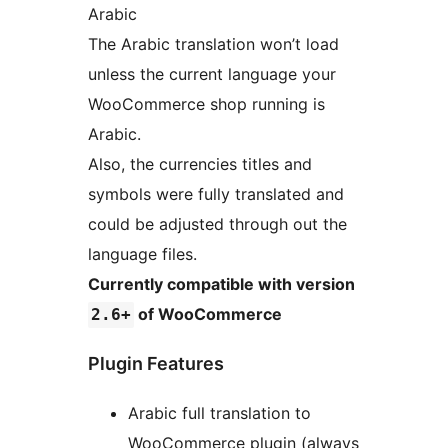
Arabic
The Arabic translation won’t load
unless the current language your
WooCommerce shop running is
Arabic.
Also, the currencies titles and
symbols were fully translated and
could be adjusted through out the
language files.
Currently compatible with version
of WooCommerce
2.6+
Plugin Features
Arabic full translation to
WooCommerce plugin (always