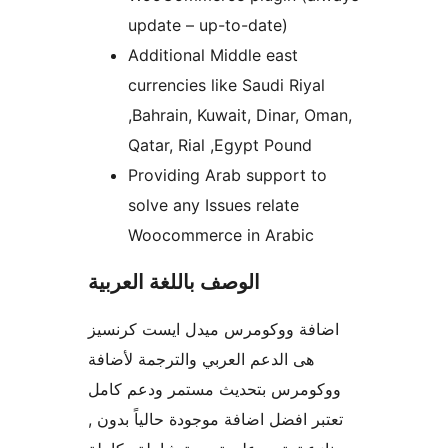
update – up-to-date)
Additional Middle east
currencies like Saudi Riyal
,Bahrain, Kuwait, Dinar, Oman,
Qatar, Rial ,Egypt Pound
Providing Arab support to
solve any Issues relate
Woocommerce in Arabic
الوصف باللغة العربية
اضافة ووكومرس ميدل ايست كرنسيز
هى الدعم العربي والترجمة لأضافة
ووكومرس بتحديث مستمر ودعم كامل
, تعتبر افضل اضافة موجودة حالياً بدون