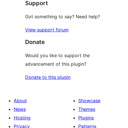
Support
reviews
Got something to say? Need help?
View support forum
Donate
Would you like to support the
advancement of this plugin?
Donate to this plugin
About
Showcase
News
Themes
Hosting
Plugins
Privacy
Patterns