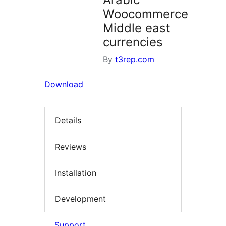
Woocommerce
Middle east
currencies
By
t3rep.com
Download
Details
Reviews
Installation
Development
Support