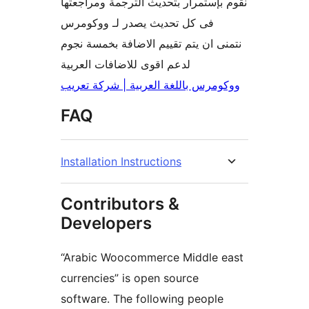
نقوم بإستمرار بتحديث الترجمة ومراجعتها
فى كل تحديث يصدر لـ ووكومرس
نتمنى ان يتم تقييم الاضافة بخمسة نجوم
لدعم اقوى للاضافات العربية
ووكومرس باللغة العربية | شركة تعريب
FAQ
Installation Instructions
Contributors &
Developers
“Arabic Woocommerce Middle east
currencies” is open source
software. The following people